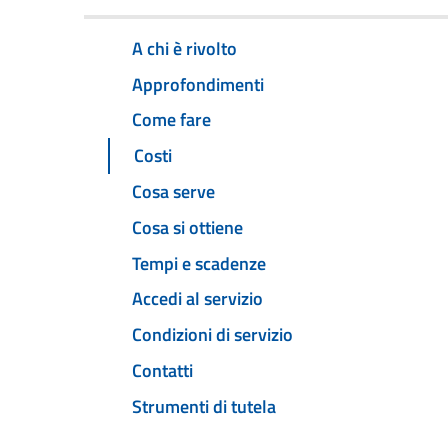
A chi è rivolto
Approfondimenti
Come fare
Costi
Cosa serve
Cosa si ottiene
Tempi e scadenze
Accedi al servizio
Condizioni di servizio
Contatti
Strumenti di tutela