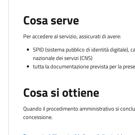
Cosa serve
Per accedere al servizio, assicurati di avere:
SPID (sistema pubblico di identità digitale), ca
nazionale dei servizi (CNS)
tutta la documentazione prevista per la prese
Cosa si ottiene
Quando il procedimento amministrativo si conclu
concessione.