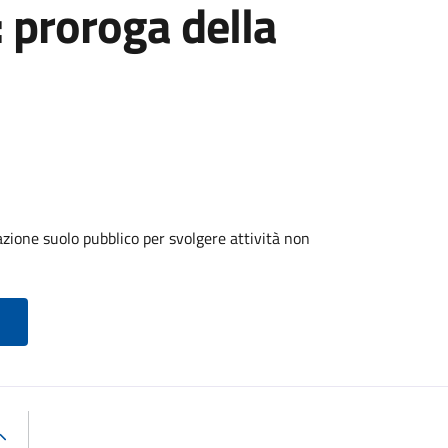
: proroga della
zione suolo pubblico per svolgere attività non