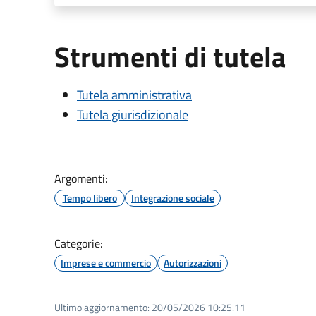
Strumenti di tutela
Tutela amministrativa
Tutela giurisdizionale
Argomenti:
Tempo libero
Integrazione sociale
Categorie:
Imprese e commercio
Autorizzazioni
Ultimo aggiornamento:
20/05/2026 10:25.11