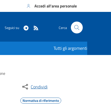
Accedi all'area personale
Seguici su
Cerca
Tutti gli argomenti
ione
Condividi
Normativa di riferimento