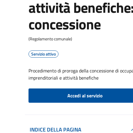
attività benefiche
concessione
(Regolamento comunale)
Servizio attivo
Procedimento di proroga della concessione di occupa
imprenditoriali e attività benefiche
Accedi al servizio
INDICE DELLA PAGINA