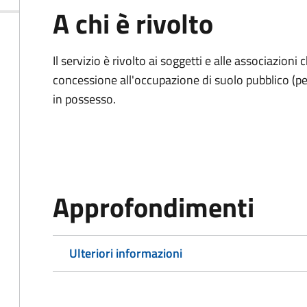
A chi è rivolto
Il servizio è rivolto ai soggetti e alle associazio
concessione all'occupazione di suolo pubblico (per
in possesso.
Approfondimenti
Ulteriori informazioni