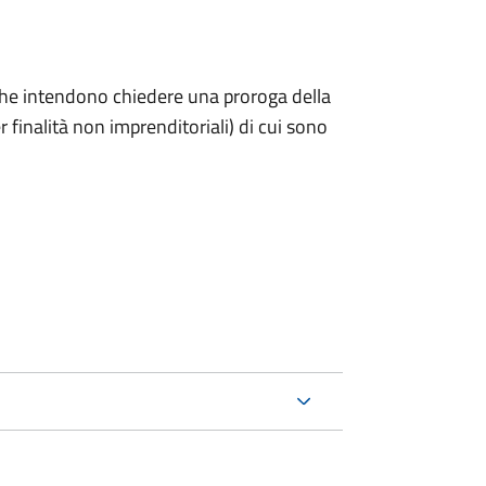
ni che intendono chiedere una proroga della
 finalità non imprenditoriali) di cui sono