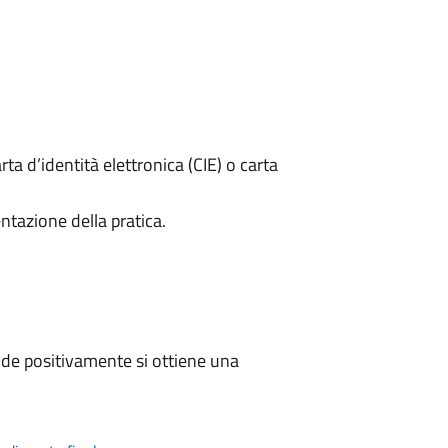
rta d’identità elettronica (CIE) o carta
ntazione della pratica.
de positivamente si ottiene una