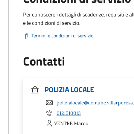
Per conoscere i dettagli di scadenze, requisiti e al
e le condizioni di servizio.
Termini e condizioni di servizio
Contatti
POLIZIA LOCALE
polizialocale@comune.villarperosa.
0121510013
VENTRE
Marco