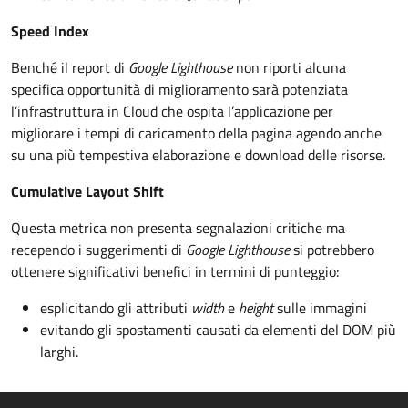
Speed Index
Benché il report di
Google Lighthouse
non riporti alcuna
specifica opportunità di miglioramento sarà potenziata
l’infrastruttura in Cloud che ospita l’applicazione per
migliorare i tempi di caricamento della pagina agendo anche
su una più tempestiva elaborazione e download delle risorse.
Cumulative Layout Shift
Questa metrica non presenta segnalazioni critiche ma
recependo i suggerimenti di
Google Lighthouse
si potrebbero
ottenere significativi benefici in termini di punteggio:
esplicitando gli attributi
width
e
height
sulle immagini
evitando gli spostamenti causati da elementi del DOM più
larghi.