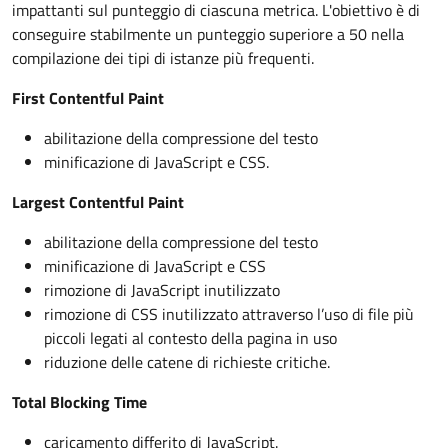
impattanti sul punteggio di ciascuna metrica. L'obiettivo è di
conseguire stabilmente un punteggio superiore a 50 nella
compilazione dei tipi di istanze più frequenti.
First Contentful Paint
abilitazione della compressione del testo
minificazione di JavaScript e CSS.
Largest Contentful Paint
abilitazione della compressione del testo
minificazione di JavaScript e CSS
rimozione di JavaScript inutilizzato
rimozione di CSS inutilizzato attraverso l’uso di file più
piccoli legati al contesto della pagina in uso
riduzione delle catene di richieste critiche.
Total Blocking Time
caricamento differito di JavaScript.