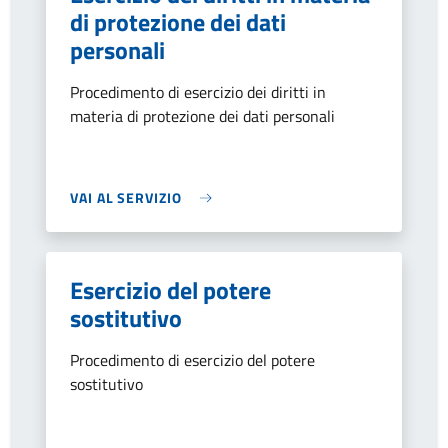
di protezione dei dati
personali
Procedimento di esercizio dei diritti in
materia di protezione dei dati personali
VAI AL SERVIZIO
Esercizio del potere
sostitutivo
Procedimento di esercizio del potere
sostitutivo