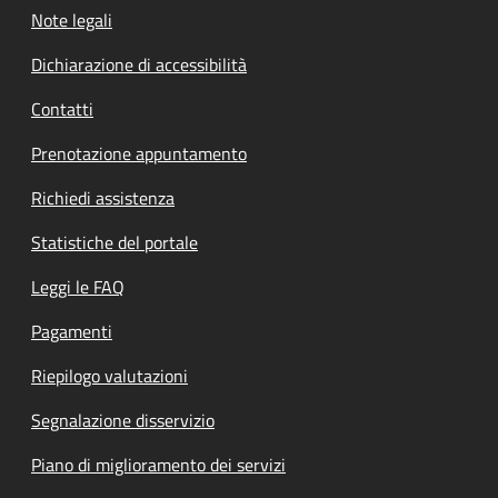
Note legali
Dichiarazione di accessibilità
Contatti
Prenotazione appuntamento
Richiedi assistenza
Statistiche del portale
Leggi le FAQ
Pagamenti
Riepilogo valutazioni
Segnalazione disservizio
Piano di miglioramento dei servizi