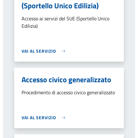
(Sportello Unico Edilizia)
Accesso ai servizi del SUE (Sportello Unico
Edilizia)
VAI AL SERVIZIO
Accesso civico generalizzato
Procedimento di accesso civico generalizzato
VAI AL SERVIZIO