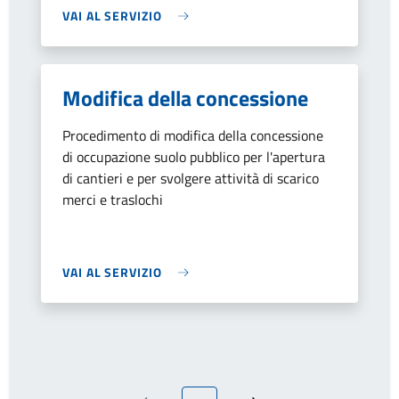
VAI AL SERVIZIO
Modifica della concessione
Procedimento di modifica della concessione
di occupazione suolo pubblico per l'apertura
di cantieri e per svolgere attività di scarico
merci e traslochi
VAI AL SERVIZIO
Pagina attuale