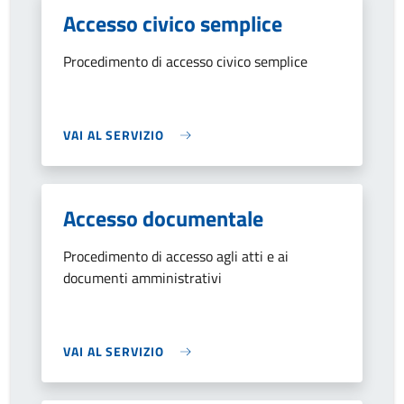
Accesso civico semplice
Procedimento di accesso civico semplice
VAI AL SERVIZIO
Accesso documentale
Procedimento di accesso agli atti e ai
documenti amministrativi
VAI AL SERVIZIO