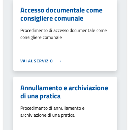
Accesso documentale come
consigliere comunale
Procedimento di accesso documentale come
consigliere comunale
VAI AL SERVIZIO
Annullamento e archiviazione
di una pratica
Procedimento di annullamento e
archiviazione di una pratica