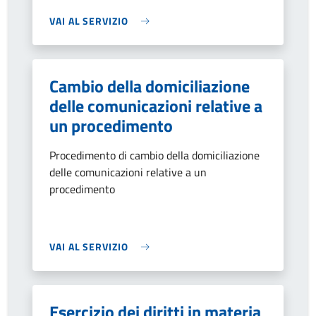
VAI AL SERVIZIO
Cambio della domiciliazione
delle comunicazioni relative a
un procedimento
Procedimento di cambio della domiciliazione
delle comunicazioni relative a un
procedimento
VAI AL SERVIZIO
Esercizio dei diritti in materia