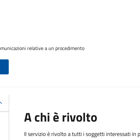
comunicazioni relative a un procedimento
A chi è rivolto
Il servizio è rivolto a tutti i soggetti interessati in