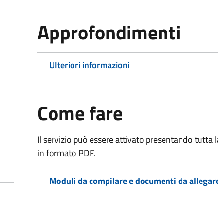
Approfondimenti
Ulteriori informazioni
Come fare
Il servizio può essere attivato presentando tutta
in formato PDF.
Moduli da compilare e documenti da allegar