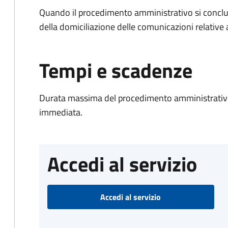
Quando il procedimento amministrativo si conclud
della domiciliazione delle comunicazioni relative
Tempi e scadenze
Durata massima del procedimento amministrativo
immediata.
Accedi al servizio
Accedi al servizio