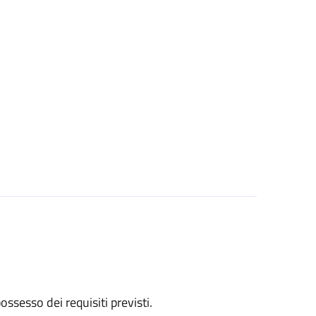
 possesso dei requisiti previsti.