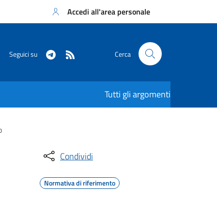
Accedi all'area personale
Seguici su
Cerca
Tutti gli argomenti
o
Condividi
Normativa di riferimento