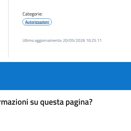
Categorie:
Autorizzazioni
Ultimo aggiornamento:
20/05/2026 10:25.11
rmazioni su questa pagina?