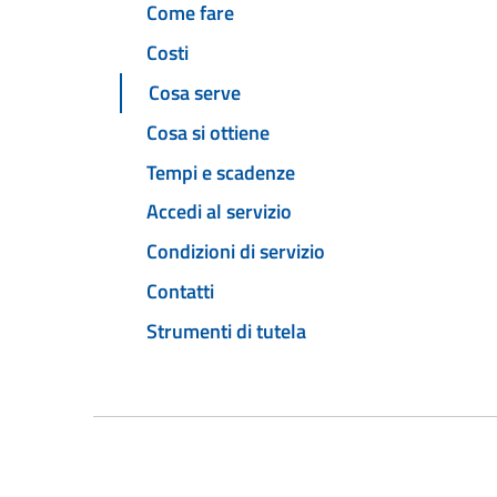
Come fare
Costi
Cosa serve
Cosa si ottiene
Tempi e scadenze
Accedi al servizio
Condizioni di servizio
Contatti
Strumenti di tutela