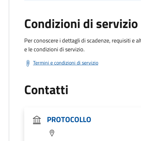
Condizioni di servizio
Per conoscere i dettagli di scadenze, requisiti e al
e le condizioni di servizio.
Termini e condizioni di servizio
Contatti
PROTOCOLLO