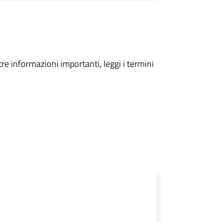
tre informazioni importanti, leggi i termini