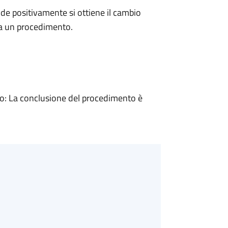
e positivamente si ottiene il cambio
 a un procedimento.
: La conclusione del procedimento è