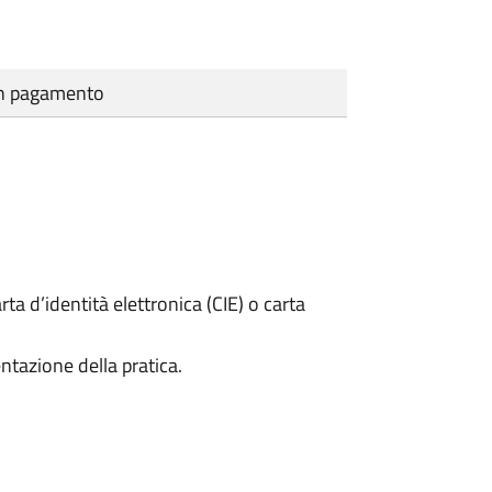
cun pagamento
rta d’identità elettronica (CIE) o carta
ntazione della pratica.