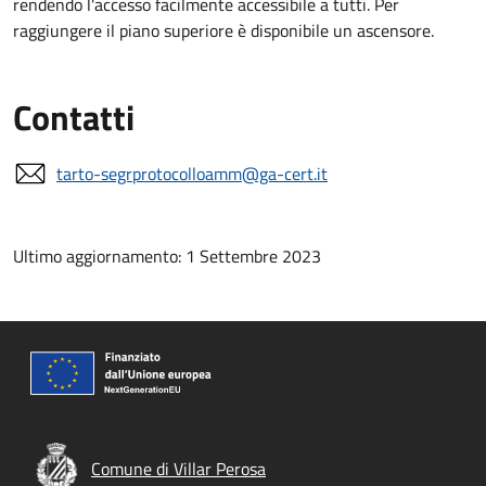
rendendo l'accesso facilmente accessibile a tutti. Per
raggiungere il piano superiore è disponibile un ascensore.
Contatti
tarto-segrprotocolloamm@ga-cert.it
Ultimo aggiornamento: 1 Settembre 2023
Comune di Villar Perosa