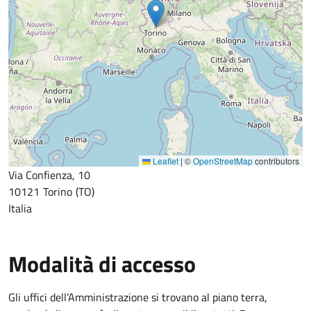
Leaflet
|
©
OpenStreetMap
contributors
Via Confienza, 10
10121
Torino
TO
Italia
Modalità di accesso
Gli uffici dell’Amministrazione si trovano al piano terra,