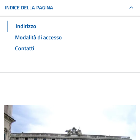
INDICE DELLA PAGINA
Indirizzo
Modalità di accesso
Contatti