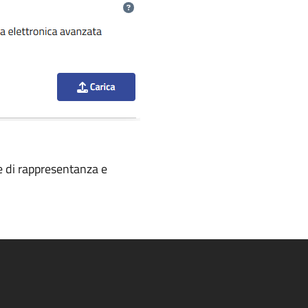
re di rappresentanza e