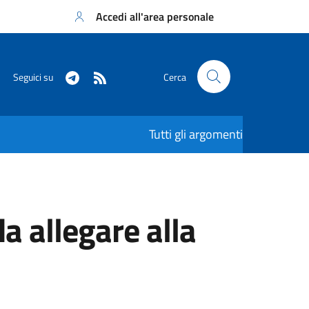
Accedi all'area personale
Seguici su
Cerca
Tutti gli argomenti
 allegare alla