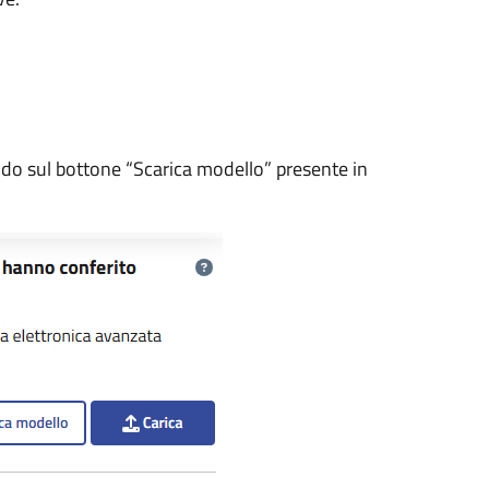
ando sul bottone “Scarica modello” presente in