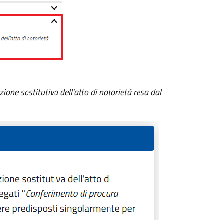
zione sostitutiva dell'atto di notorietà resa dal