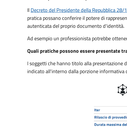
Il
Decreto del Presidente della Repubblica 28/1
pratica possano conferire il potere di rappres
autenticata del proprio documento d'identità.
Ad esempio un professionista potrebbe ottener
Quali pratiche possono essere presentate tr
I soggetti che hanno titolo alla presentazione
indicato all'interno dalla porzione informativa