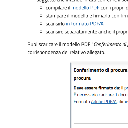
compilare il
modello PDF
con i propri 
stampare il modello e firmarlo con fi
scansirlo
in formato PDF/A
scansire separatamente anche il propr
Puoi scaricare il modello PDF
"
Conferimento di 
corrispondenza del relativo allegato.