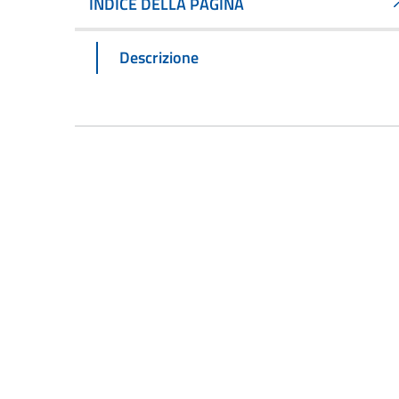
INDICE DELLA PAGINA
Descrizione