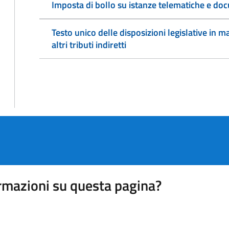
Imposta di bollo su istanze telematiche e doc
Testo unico delle disposizioni legislative in ma
altri tributi indiretti
rmazioni su questa pagina?