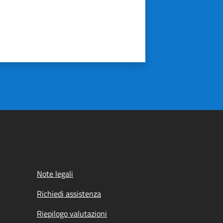
Note legali
Richiedi assistenza
Riepilogo valutazioni