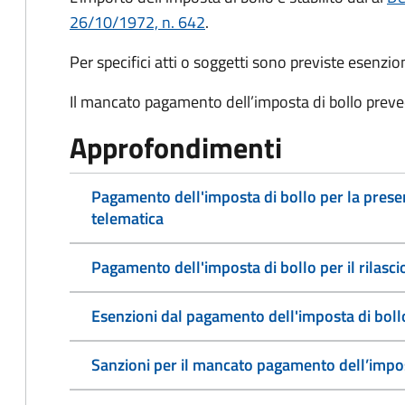
26/10/1972, n. 642
.
Per specifici atti o soggetti sono previste esenzi
Il mancato pagamento dell’imposta di bollo preve
Approfondimenti
Pagamento dell'imposta di bollo per la pres
telematica
Pagamento dell'imposta di bollo per il rilasc
Esenzioni dal pagamento dell'imposta di boll
Sanzioni per il mancato pagamento dell’impos