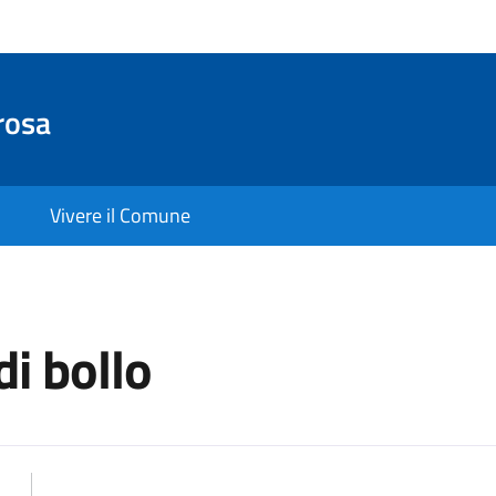
rosa
Vivere il Comune
di bollo