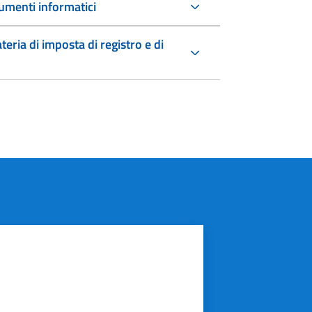
umenti informatici
teria di imposta di registro e di