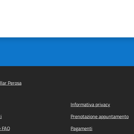
llar Perosa
Informativa privacy
i
Prenotazione appuntamento
e FAQ
Pagamenti