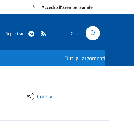
Accedi all'area personale
Seguici su
Cerca
Tutti gli argomenti
Condividi