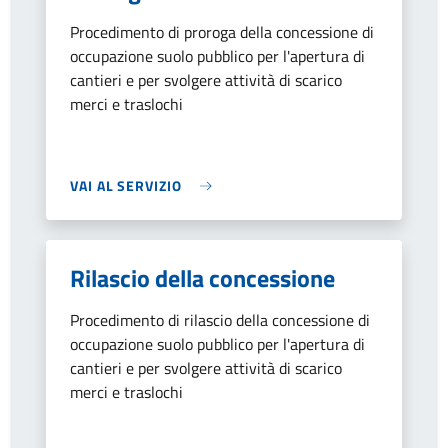
Procedimento di proroga della concessione di
occupazione suolo pubblico per l'apertura di
cantieri e per svolgere attività di scarico
merci e traslochi
VAI AL SERVIZIO
Rilascio della concessione
Procedimento di rilascio della concessione di
occupazione suolo pubblico per l'apertura di
cantieri e per svolgere attività di scarico
merci e traslochi