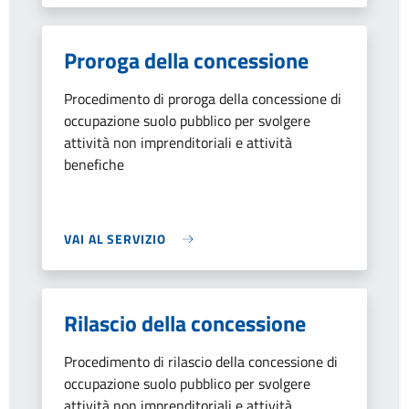
Proroga della concessione
Procedimento di proroga della concessione di
occupazione suolo pubblico per svolgere
attività non imprenditoriali e attività
benefiche
VAI AL SERVIZIO
Rilascio della concessione
Procedimento di rilascio della concessione di
occupazione suolo pubblico per svolgere
attività non imprenditoriali e attività