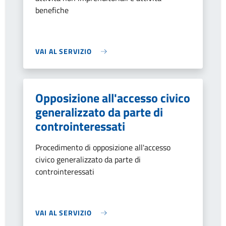
benefiche
VAI AL SERVIZIO
Opposizione all'accesso civico
generalizzato da parte di
controinteressati
Procedimento di opposizione all'accesso
civico generalizzato da parte di
controinteressati
VAI AL SERVIZIO