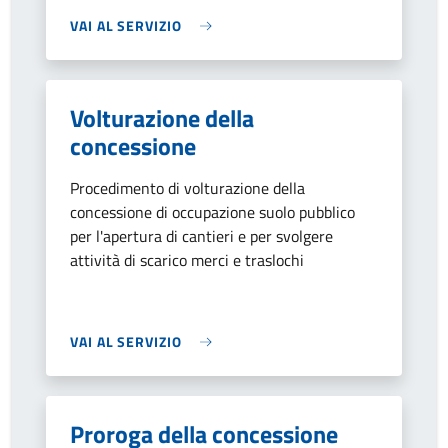
VAI AL SERVIZIO
Volturazione della
concessione
Procedimento di volturazione della
concessione di occupazione suolo pubblico
per l'apertura di cantieri e per svolgere
attività di scarico merci e traslochi
VAI AL SERVIZIO
Proroga della concessione