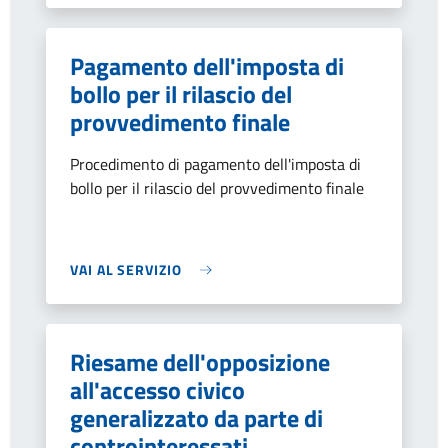
Pagamento dell'imposta di
bollo per il rilascio del
provvedimento finale
Procedimento di pagamento dell'imposta di
bollo per il rilascio del provvedimento finale
VAI AL SERVIZIO
Riesame dell'opposizione
all'accesso civico
generalizzato da parte di
controinteressati