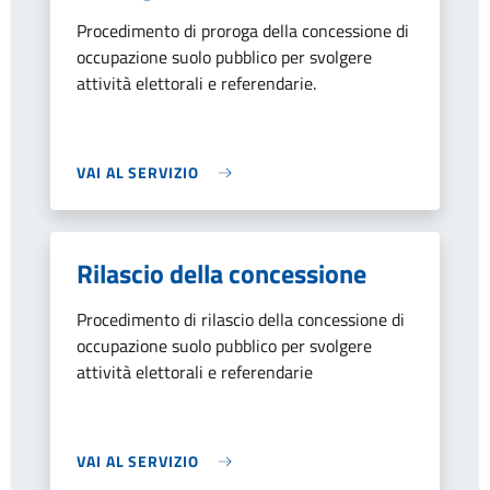
Procedimento di proroga della concessione di
occupazione suolo pubblico per svolgere
attività elettorali e referendarie.
VAI AL SERVIZIO
Rilascio della concessione
Procedimento di rilascio della concessione di
occupazione suolo pubblico per svolgere
attività elettorali e referendarie
VAI AL SERVIZIO